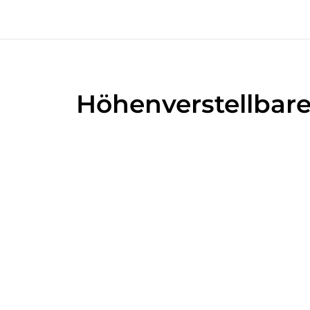
Höhenverstellbare