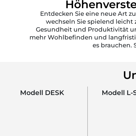
Höhenverste
Entdecken Sie eine neue Art zu
wechseln Sie spielend leicht 
Gesundheit und Produktivität unt
mehr Wohlbefinden und langfristig
es brauchen. S
Un
Modell DESK
Modell L