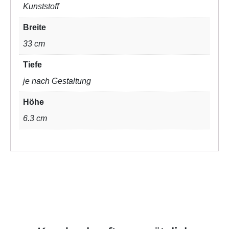
Kunststoff
Breite
33 cm
Tiefe
je nach Gestaltung
Höhe
6.3 cm