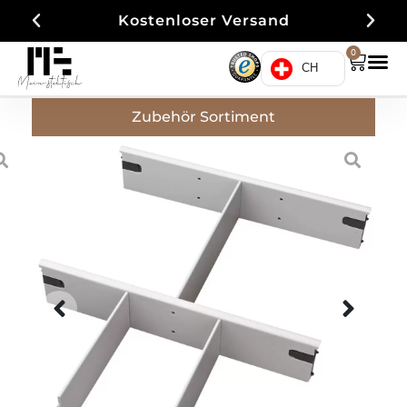
Kostenloser Versand
0
CH
Zubehör Sortiment