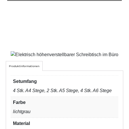
Produktinformationen
Setumfang
4 Stk. A4 Stege, 2 Stk. A5 Stege, 4 Stk. A6 Stege
Farbe
lichtgrau
Material