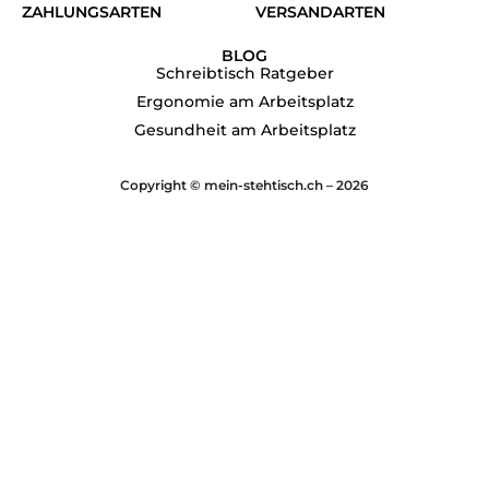
ZAHLUNGSARTEN
VERSANDARTEN
BLOG
Schreibtisch Ratgeber
Ergonomie am Arbeitsplatz
Gesundheit am Arbeitsplatz
Copyright © mein-stehtisch.ch – 2026