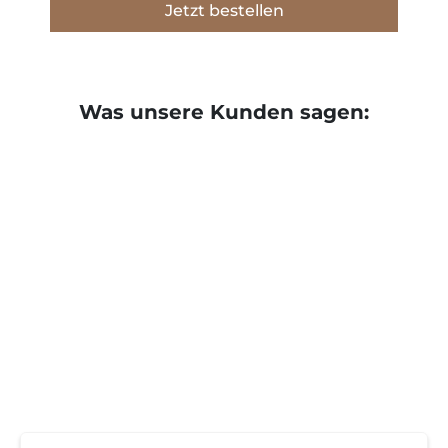
Jetzt bestellen
Was unsere Kunden sagen: