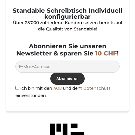
Standable Schreibtisch Individuell
konfigurierbar
Über 25’000 zufriedene Kunden setzen bereits auf
die Qualität von Standable!
Abonnieren Sie unseren
Newsletter & sparen Sie
10 CHF
!
Abonnieren
Ich bin mit den
AGB
und dem
Datenschutz
einverstanden.
Alternative: