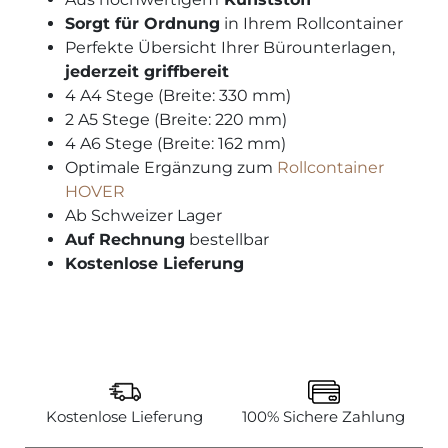
Sorgt für Ordnung
in Ihrem Rollcontainer
Perfekte Übersicht Ihrer Bürounterlagen,
jederzeit griffbereit
4 A4 Stege (Breite: 330 mm)
2 A5 Stege (Breite: 220 mm)
4 A6 Stege (Breite: 162 mm)
Optimale Ergänzung zum
Rollcontainer
HOVER
Ab Schweizer Lager
Auf Rechnung
bestellbar
Kostenlose Lieferung
Kostenlose Lieferung
100% Sichere Zahlung