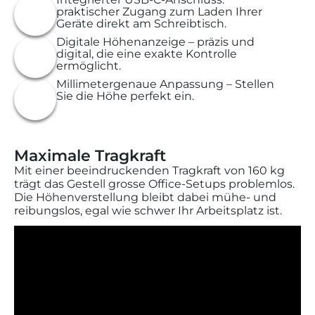
praktischer Zugang zum Laden Ihrer
Geräte direkt am Schreibtisch.
Digitale Höhenanzeige – präzis und
digital, die eine exakte Kontrolle
ermöglicht.
Millimetergenaue Anpassung – Stellen
Sie die Höhe perfekt ein.
Maximale Tragkraft
Mit einer beeindruckenden Tragkraft von 160 kg
trägt das Gestell grosse Office-Setups problemlos.
Die Höhenverstellung bleibt dabei mühe- und
reibungslos, egal wie schwer Ihr Arbeitsplatz ist.