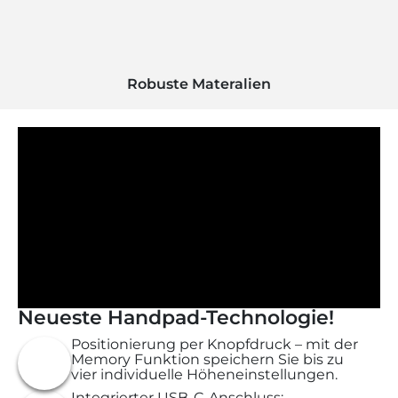
Robuste Materalien
Neueste Handpad-Technologie!
Positionierung per Knopfdruck – mit der
Memory Funktion speichern Sie bis zu
vier individuelle Höheneinstellungen.
Integrierter USB-C-Anschluss: