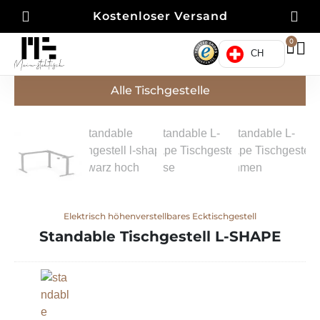
Kostenloser Versand
0
CH
Alle Tischgestelle
Elektrisch höhenverstellbares Ecktischgestell
Standable Tischgestell L-SHAPE