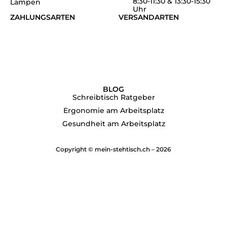
8:30-11:30 & 13:30-15:30
Lampen
Uhr
ZAHLUNGSARTEN
VERSANDARTEN
BLOG
Schreibtisch Ratgeber
Ergonomie am Arbeitsplatz
Gesundheit am Arbeitsplatz
Copyright © mein-stehtisch.ch – 2026