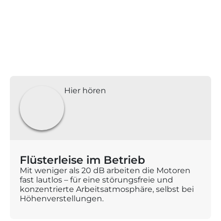
Hier hören
Flüsterleise im Betrieb
Mit weniger als 20 dB arbeiten die Motoren
fast lautlos – für eine störungsfreie und
konzentrierte Arbeitsatmosphäre, selbst bei
Höhenverstellungen.