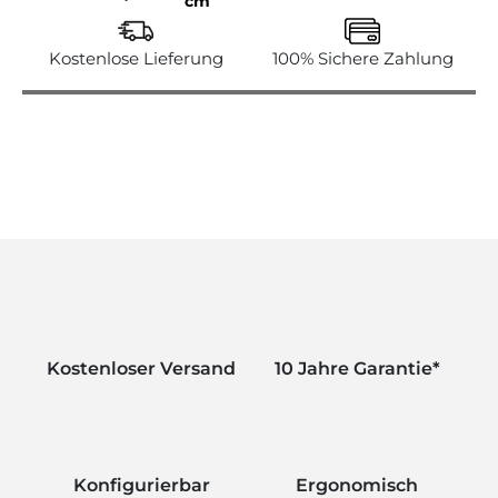
cm
Kostenlose Lieferung
100% Sichere Zahlung
Kostenloser Versand
10 Jahre Garantie*
Konfigurierbar
Ergonomisch