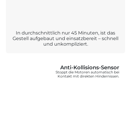
In durchschnittlich nur 45 Minuten, ist das
Gestell aufgebaut und einsatzbereit – schnell
und unkompliziert.
Anti-Kollisions-Sensor
Stoppt die Motoren automatisch bei
Kontakt mit direkten Hindernissen.