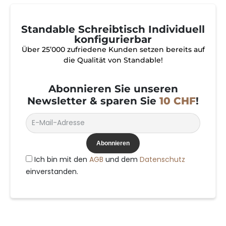
Standable Schreibtisch Individuell
konfigurierbar
Über 25’000 zufriedene Kunden setzen bereits auf
die Qualität von Standable!
Abonnieren Sie unseren
Newsletter & sparen Sie
10 CHF
!
Abonnieren
Ich bin mit den
AGB
und dem
Datenschutz
einverstanden.