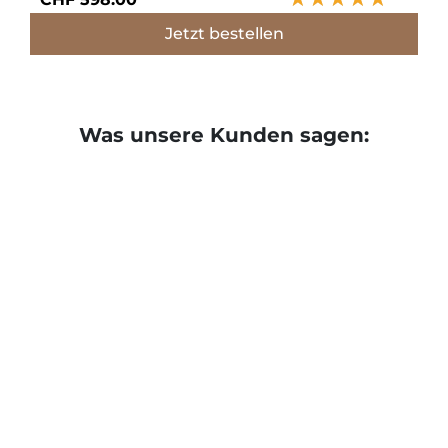
Jetzt bestellen
Was unsere Kunden sagen: