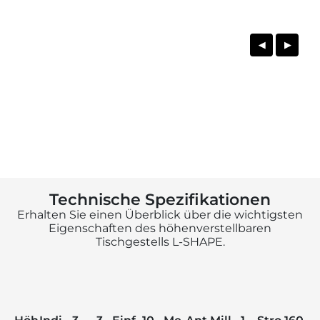
◀
▶
Technische Spezifikationen
Erhalten Sie einen Überblick über die wichtigsten
Eigenschaften des höhenverstellbaren
Tischgestells L-SHAPE.