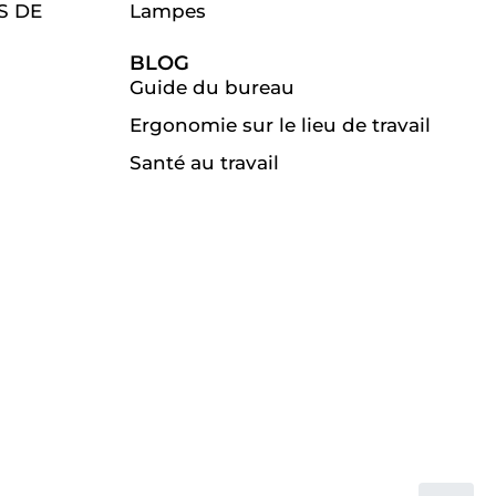
S DE
Lampes
BLOG
Guide du bureau
Ergonomie sur le lieu de travail
Santé au travail