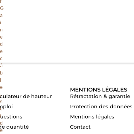
MENTIONS LÉGALES
culateur de hauteur
Rétractation & garantie
mploi
Protection des données
questions
Mentions légales
e quantité
Contact