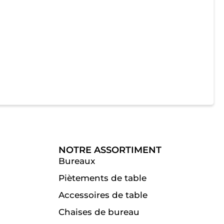
NOTRE ASSORTIMENT
Bureaux
Piètements de table
Accessoires de table
Chaises de bureau