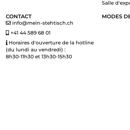
Salle d'exp
CONTACT
MODES DE
info@mein-stehtisch.ch
+41 44 589 68 01
Horaires d'ouverture de la hotline
(du lundi au vendredi) :
8h30-11h30 et 13h30-15h30