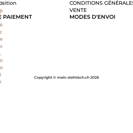
osition
CONDITIONS GÉNÉRALE
VENTE
 PAIEMENT
MODES D'ENVOI
Copyright © mein-stehtisch.ch 2026