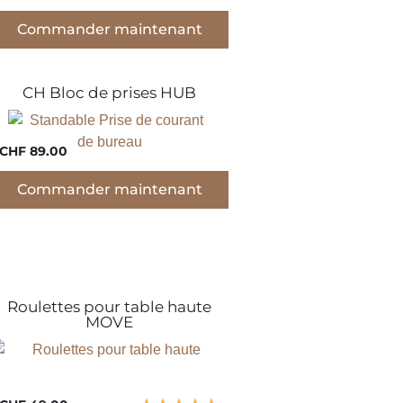
Commander maintenant
CH Bloc de prises HUB
CHF 89.00
Commander maintenant
Roulettes pour table haute
MOVE