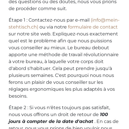
des questions ou des doutes, nous vous prions
de procéder comme suit.
Étape 1 : Contactez-nous par e-mail
(info@mein-
stehtisch.ch)
ou via notre
formulaire de contact
sur notre site web. Expliquez-nous exactement
quel est le problème afin que nous puissions
vous conseiller au mieux. Le bureau debout
apporte une méthode de travail révolutionnaire
à votre bureau, à laquelle votre corps doit
d'abord s'habituer. Cela peut prendre jusqu'à
plusieurs semaines. C'est pourquoi nous nous
ferons un plaisir de vous conseiller sur les
réglages ergonomiques les plus adaptés à vos
besoins.
Étape 2 : Si vous n'êtes toujours pas satisfait,
nous vous offrons un droit de retour de
100
jours à compter de la date d'achat
. En cas de
retour, nous vous prions de bien vouloir nous