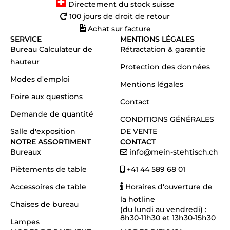
Directement du stock suisse
100 jours de droit de retour
Achat sur facture
SERVICE
MENTIONS LÉGALES
Bureau Calculateur de
Rétractation & garantie
hauteur
Protection des données
Modes d'emploi
Mentions légales
Foire aux questions
Contact
Demande de quantité
CONDITIONS GÉNÉRALES
Salle d'exposition
DE VENTE
NOTRE ASSORTIMENT
CONTACT
Bureaux
info@mein-stehtisch.ch
Piètements de table
+41 44 589 68 01
Accessoires de table
Horaires d'ouverture de
la hotline
Chaises de bureau
(du lundi au vendredi) :
8h30-11h30 et 13h30-15h30
Lampes