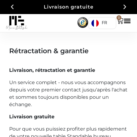
Livraison gratuite
0
FR
Rétractation & garantie
Livraison, rétractation et garantie
Un service complet - nous vous accompagnons
depuis votre premier contact jusqu'après l'achat
et sommes toujours disponibles pour un
échange.
Livraison gratuite
Pour que vous puissiez profiter plus rapidement
de votre nouvelle table Standable bureau