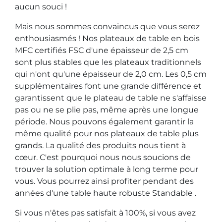
aucun souci !
Mais nous sommes convaincus que vous serez
enthousiasmés ! Nos plateaux de table en bois
MFC certifiés FSC d'une épaisseur de 2,5 cm
sont plus stables que les plateaux traditionnels
qui n'ont qu'une épaisseur de 2,0 cm. Les 0,5 cm
supplémentaires font une grande différence et
garantissent que le plateau de table ne s'affaisse
pas ou ne se plie pas, même après une longue
période. Nous pouvons également garantir la
même qualité pour nos plateaux de table plus
grands. La qualité des produits nous tient à
cœur. C'est pourquoi nous nous soucions de
trouver la solution optimale à long terme pour
vous. Vous pourrez ainsi profiter pendant des
années d'une table haute robuste Standable .
Si vous n'êtes pas satisfait à 100%, si vous avez