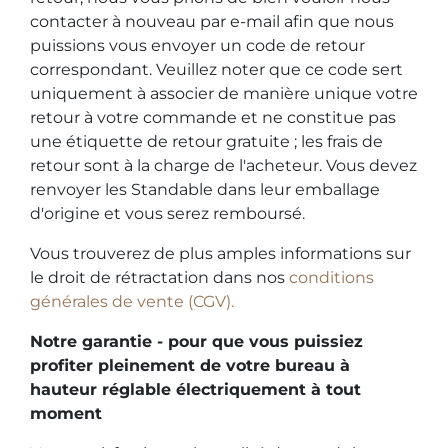
contacter à nouveau par e-mail afin que nous
puissions vous envoyer un code de retour
correspondant. Veuillez noter que ce code sert
uniquement à associer de manière unique votre
retour à votre commande et ne constitue pas
une étiquette de retour gratuite ; les frais de
retour sont à la charge de l'acheteur. Vous devez
renvoyer les Standable dans leur emballage
d'origine et vous serez remboursé.
Vous trouverez de plus amples informations sur
le droit de rétractation dans nos
conditions
générales de vente (CGV).
Notre garantie - pour que vous puissiez
profiter pleinement de votre bureau à
hauteur réglable électriquement à tout
moment