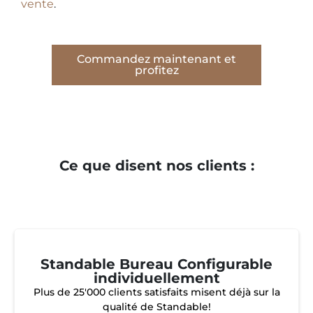
vente
.
Commandez maintenant et
profitez
Ce que disent nos clients :
Standable Bureau Configurable
individuellement
Plus de 25'000 clients satisfaits misent déjà sur la
qualité de Standable!