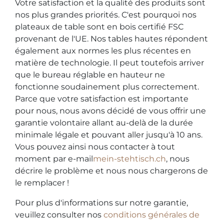
Votre satisfaction et la qualité des produits sont
nos plus grandes priorités. C'est pourquoi nos
plateaux de table sont en bois certifié FSC
provenant de l'UE. Nos tables hautes répondent
également aux normes les plus récentes en
matière de technologie. Il peut toutefois arriver
que le bureau réglable en hauteur ne
fonctionne soudainement plus correctement.
Parce que votre satisfaction est importante
pour nous, nous avons décidé de vous offrir une
garantie volontaire allant au-delà de la durée
minimale légale et pouvant aller jusqu'à 10 ans.
Vous pouvez ainsi nous contacter à tout
moment par e-mail
mein-stehtisch.ch
, nous
décrire le problème et nous nous chargerons de
le remplacer !
Pour plus d'informations sur notre garantie,
veuillez consulter nos
conditions générales de