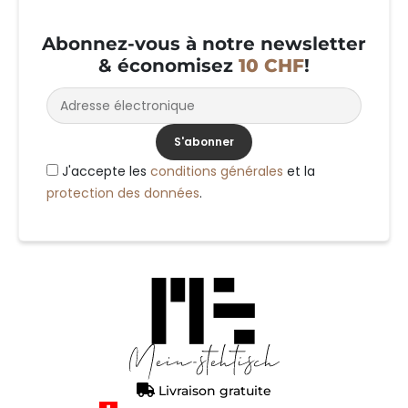
Abonnez-vous à notre newsletter
& économisez
10 CHF
!
S'abonner
J'accepte les
conditions générales
et la
protection des données
.
Alternative:
Livraison gratuite