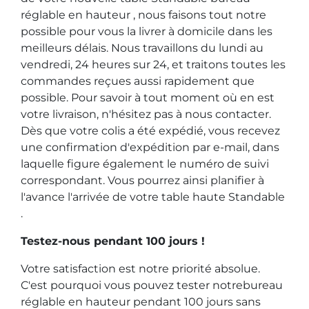
réglable en hauteur , nous faisons tout notre
possible pour vous la livrer à domicile dans les
meilleurs délais. Nous travaillons du lundi au
vendredi, 24 heures sur 24, et traitons toutes les
commandes reçues aussi rapidement que
possible. Pour savoir à tout moment où en est
votre livraison, n'hésitez pas à nous contacter.
Dès que votre colis a été expédié, vous recevez
une confirmation d'expédition par e-mail, dans
laquelle figure également le numéro de suivi
correspondant. Vous pourrez ainsi planifier à
l'avance l'arrivée de votre table haute Standable
.
Testez-nous pendant 100 jours !
Votre satisfaction est notre priorité absolue.
C'est pourquoi vous pouvez tester notrebureau
réglable en hauteur pendant 100 jours sans