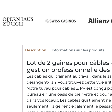
Description
Informations sur les produits
Lot de 2 gaines pour câbles 
gestion professionnelle des
Les câbles qui traînent au travail, dans le s
dérangent-ils ? Vous trouvez cette vue irrit
Notre tuyau pour câbles ZIPP est conçu po
bureau en une oasis de bien-être et pour a
dans vos locaux. Les câbles qui traînent 
seulement, ils gênent également le passa