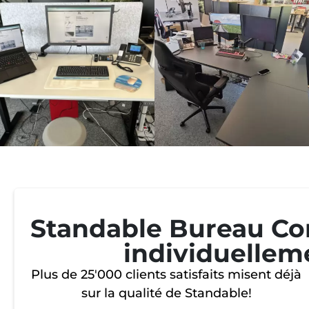
Standable Bureau Co
individuellem
Plus de 25'000 clients satisfaits misent déjà
sur la qualité de Standable!