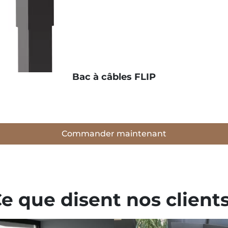
Bac à câbles FLIP
Commander maintenant
e que disent nos clients