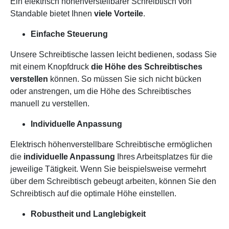
Ein elektrisch höhenverstellbarer Schreibtisch von
Standable bietet Ihnen
viele
Vorteile
.
Einfache Steuerung
Unsere Schreibtische lassen leicht bedienen, sodass Sie
mit einem Knopfdruck
die Höhe des
Schreibtisches
verstellen
können. So müssen Sie sich nicht bücken
oder anstrengen, um die Höhe des Schreibtisches
manuell zu verstellen.
Individuelle Anpassung
Elektrisch höhenverstellbare Schreibtische ermöglichen
die
individuelle Anpassung
Ihres Arbeitsplatzes für die
jeweilige Tätigkeit. Wenn Sie beispielsweise vermehrt
über dem Schreibtisch gebeugt arbeiten, können Sie den
Schreibtisch auf die optimale Höhe einstellen.
Robustheit und Langlebigkeit