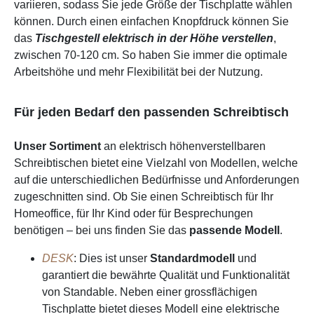
variieren, sodass Sie jede Größe der Tischplatte wählen
können. Durch einen einfachen Knopfdruck können Sie
das
Tischgestell elektrisch in der Höhe verstellen
,
zwischen 70-120 cm. So haben Sie immer die optimale
Arbeitshöhe und mehr Flexibilität bei der Nutzung.
Für jeden Bedarf den passenden Schreibtisch
Unser Sortiment
an elektrisch höhenverstellbaren
Schreibtischen bietet eine Vielzahl von Modellen, welche
auf die unterschiedlichen Bedürfnisse und Anforderungen
zugeschnitten sind. Ob Sie einen Schreibtisch für Ihr
Homeoffice, für Ihr Kind oder für Besprechungen
benötigen – bei uns finden Sie das
passende Modell
.
DESK
: Dies ist unser
Standardmodell
und
garantiert die bewährte Qualität und Funktionalität
von Standable. Neben einer grossflächigen
Tischplatte bietet dieses Modell eine elektrische