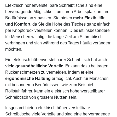
Elektrisch höhenverstellbare Schreibtische sind eine
hervorragende Möglichkeit, um Ihren Arbeitsplatz an Ihre
Bedürfnisse anzupassen. Sie bieten
mehr Flexibilität
und Komfort
, da Sie die Höhe des Tisches ganz einfach
per Knopfdruck verstellen können. Dies ist insbesondere
für Menschen wichtig, die lange Zeit am Schreibtisch
verbringen und sich während des Tages häufig verändern
möchten.
Ein elektrisch höhenverstellbarer Schreibtisch hat auch
viele gesundheitliche Vorteile
. Er kann dazu beitragen,
Rückenschmerzen zu vermeiden, indem er eine
ergonomische Haltung
ermöglicht. Auch für Menschen
mit besonderen Bedürfnissen, wie zum Beispiel
Rollstuhlfahrer, kann ein elektrisch höhenverstellbarer
Schreibtisch von grossem Nutzen sein.
Insgesamt bieten elektrisch höhenverstellbare
Schreibtische viele Vorteile und sind eine hervorragende