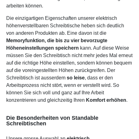
arbeiten können.
Die einzigartigen Eigenschaften unserer elektrisch
höhenverstellbaren Schreibtische heben sich deutlich
von anderen Produkten ab. Eine davon ist die
Memoryfunktion, die bis zu vier bevorzugte
Höheneinstellungen speichern
kann. Auf diese Weise
müssen Sie den Schreibtisch nicht mehr jedes Mal erneut
auf die richtige Höhe einstellen, sondern können bequem
auf die voreingestellten Höhen zurückgreifen. Der
Schreibtisch ist ausserdem
so leise
, dass er den
Arbeitsprozess nicht stört, wenn er verstellt wird. So
können Sie sich voll und ganz auf Ihre Arbeit
konzentrieren und gleichzeitig Ihren
Komfort erhöhen
.
Die Besonderheiten von Standable
Schreibtischen
Unsere grosse Auswahl an
elektrisch