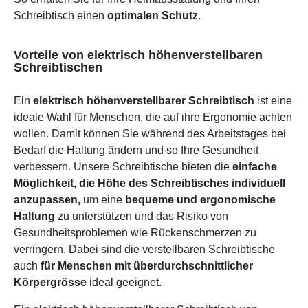
Schreibtisch einen
optimalen Schutz
.
Vorteile von elektrisch höhenverstellbaren
Schreibtischen
Ein
elektrisch höhenverstellbarer Schreibtisch
ist eine
ideale Wahl für Menschen, die auf ihre Ergonomie achten
wollen. Damit können Sie während des Arbeitstages bei
Bedarf die Haltung ändern und so Ihre Gesundheit
verbessern. Unsere Schreibtische bieten die
einfache
Möglichkeit, die Höhe des Schreibtisches individuell
anzupassen,
um eine
bequeme und ergonomische
Haltung
zu unterstützen und das Risiko von
Gesundheitsproblemen wie Rückenschmerzen zu
verringern. Dabei sind die verstellbaren Schreibtische
auch
für Menschen mit überdurchschnittlicher
Körpergrösse
ideal geeignet.