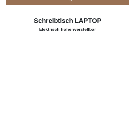
Schreibtisch LAPTOP
Elektrisch höhenverstellbar