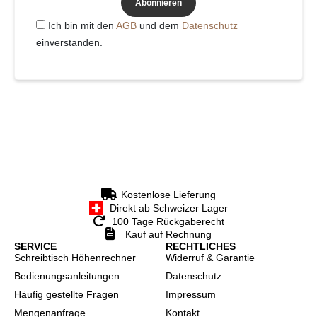
Abonnieren
Ich bin mit den
AGB
und dem
Datenschutz
einverstanden.
Kostenlose Lieferung
Direkt ab Schweizer Lager
100 Tage Rückgaberecht
Kauf auf Rechnung
SERVICE
RECHTLICHES
Schreibtisch Höhenrechner
Widerruf & Garantie
Bedienungsanleitungen
Datenschutz
Häufig gestellte Fragen
Impressum
Mengenanfrage
Kontakt