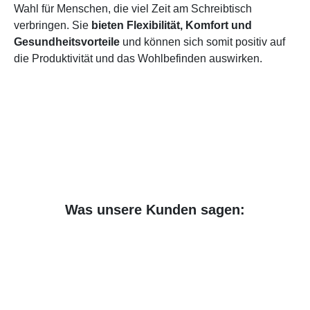
Wahl für Menschen, die viel Zeit am Schreibtisch
verbringen. Sie
bieten Flexibilität, Komfort und
Gesundheitsvorteile
und können sich somit positiv auf
die Produktivität und das Wohlbefinden auswirken.
Was unsere Kunden sagen: