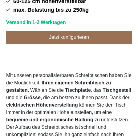
60-125 cm höhenverstellbar
max. Belastung bis zu 250kg
Versand in 1-2 Werktagen
Jetzt konfigurieren
Mit unseren personalisierbaren Schreibtischen haben Sie
die Möglichkeit,
Ihren eigenen Schreibtisch zu
gestalten
. Wählen Sie die
Tischplatte
, das
Tischgestell
und die
Grösse,
die am besten zu Ihnen passt. Dank der
elektrischen Höhenverstellung
können Sie den Tisch
immer in der optimalen Höhe einstellen, um eine
bequeme und ergonomische Haltung
zu unterstützen.
Der Aufbau des Schreibtisches ist schnell und
unkompliziert, sodass Sie ihn ganz einfach nach Ihren