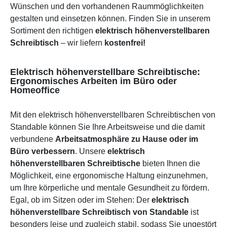
Wünschen und den vorhandenen Raummöglichkeiten
gestalten und einsetzen können. Finden Sie in unserem
Sortiment den richtigen
elektrisch höhenverstellbaren
Schreibtisch
– wir liefern
kostenfrei!
Elektrisch höhenverstellbare Schreibtische:
Ergonomisches Arbeiten im Büro oder
Homeoffice
Mit den elektrisch höhenverstellbaren Schreibtischen von
Standable können Sie Ihre Arbeitsweise und die damit
verbundene
Arbeitsatmosphäre zu Hause oder im
Büro verbessern
. Unsere
elektrisch
höhenverstellbaren Schreibtische
bieten Ihnen die
Möglichkeit, eine ergonomische Haltung einzunehmen,
um Ihre körperliche und mentale Gesundheit zu fördern.
Egal, ob im Sitzen oder im Stehen: Der
elektrisch
höhenverstellbare Schreibtisch von Standable
ist
besonders leise und zugleich stabil, sodass Sie ungestört