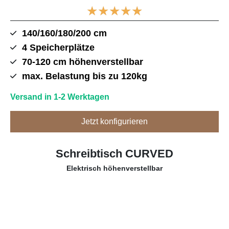
★
★
★
★
★
140/160/180/200 cm
4 Speicherplätze
70-120 cm höhenverstellbar
max. Belastung bis zu 120kg
Versand in 1-2 Werktagen
Jetzt konfigurieren
Schreibtisch CURVED
Elektrisch höhenverstellbar