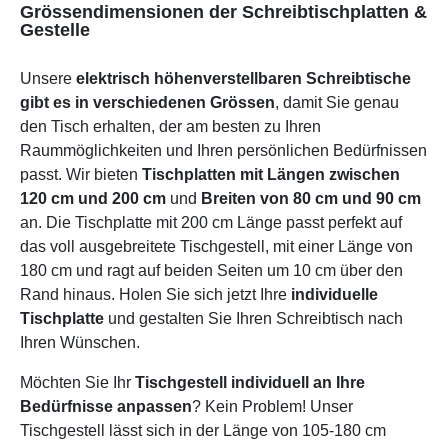
Grössendimensionen der Schreibtischplatten &
Gestelle
Unsere
elektrisch höhenverstellbaren Schreibtische
gibt es in verschiedenen Grössen
, damit Sie genau
den Tisch erhalten, der am besten zu Ihren
Raummöglichkeiten und Ihren persönlichen Bedürfnissen
passt. Wir bieten
Tischplatten mit Längen zwischen
120 cm und 200 cm
und
Breiten von 80 cm und 90 cm
an. Die Tischplatte mit 200 cm Länge passt perfekt auf
das voll ausgebreitete Tischgestell, mit einer Länge von
180 cm und ragt auf beiden Seiten um 10 cm über den
Rand hinaus. Holen Sie sich jetzt Ihre
individuelle
Tischplatte
und gestalten Sie Ihren Schreibtisch nach
Ihren Wünschen.
Möchten Sie Ihr
Tischgestell individuell an Ihre
Bedürfnisse anpassen
? Kein Problem! Unser
Tischgestell lässt sich in der Länge von 105-180 cm