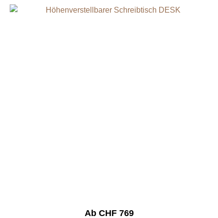
Ab CHF 769