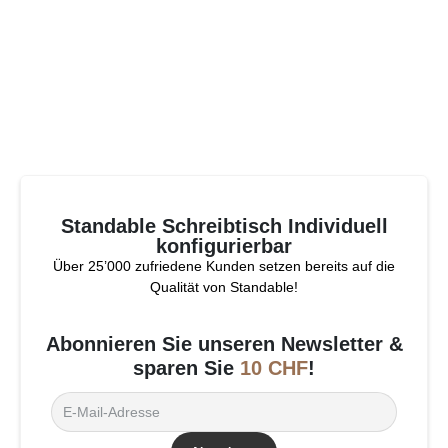
Standable Schreibtisch Individuell
konfigurierbar
Über 25’000 zufriedene Kunden setzen bereits auf die
Qualität von Standable!
Abonnieren Sie unseren Newsletter &
sparen Sie
10 CHF
!