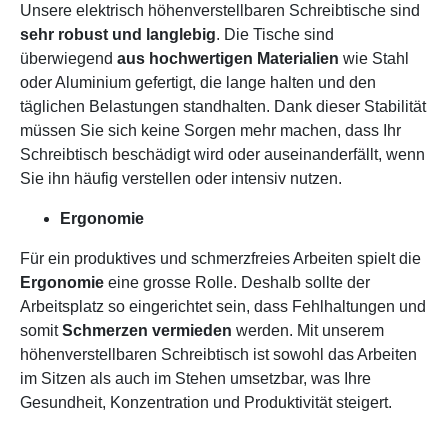
Unsere elektrisch höhenverstellbaren Schreibtische sind
sehr robust und langlebig
. Die Tische sind
überwiegend
aus hochwertigen Materialien
wie Stahl
oder Aluminium gefertigt, die lange halten und den
täglichen Belastungen standhalten. Dank dieser Stabilität
müssen Sie sich keine Sorgen mehr machen, dass Ihr
Schreibtisch beschädigt wird oder auseinanderfällt, wenn
Sie ihn häufig verstellen oder intensiv nutzen.
Ergonomie
Für ein produktives und schmerzfreies Arbeiten spielt die
Ergonomie
eine grosse Rolle. Deshalb sollte der
Arbeitsplatz so eingerichtet sein, dass Fehlhaltungen und
somit
Schmerzen vermieden
werden. Mit unserem
höhenverstellbaren Schreibtisch ist sowohl das Arbeiten
im Sitzen als auch im Stehen umsetzbar, was Ihre
Gesundheit, Konzentration und Produktivität steigert.