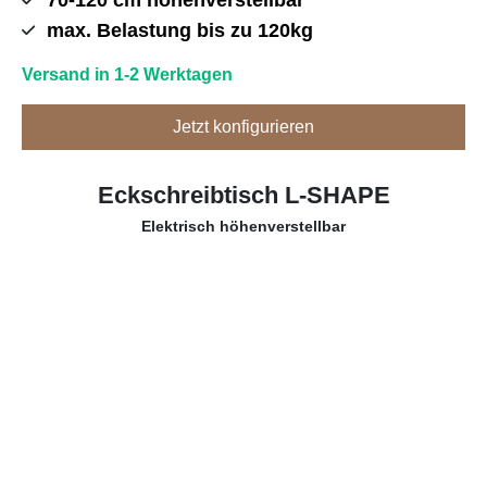
70-120 cm höhenverstellbar
max. Belastung bis zu 120kg
Versand in 1-2 Werktagen
Jetzt konfigurieren
Eckschreibtisch L-SHAPE
Elektrisch höhenverstellbar