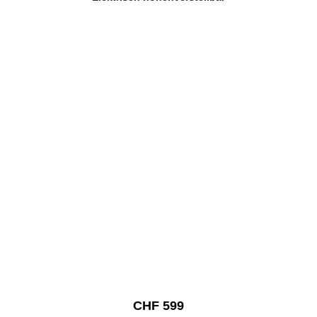
CHF 599