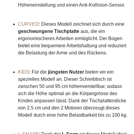
Höheneinstellung und einen Anti-Kollision-Sensor.
CURVED
: Dieses Modell zeichnet sich durch eine
geschwungene Tischplatte
aus, die ein
ergonomischeres Arbeiten ermöglicht. Der Bogen
bietet eine bequemere Arbeitshaltung und reduziert
die Belastung der Arme und des Rückens.
KIDS
: Für die
jüngsten Nutzer
bieten wir ein
spezielles Modell an. Dieser Schreibtisch ist
zwischen 50 und 95 cm höhenverstellbar, sodass
sich die Höhe optimal an die Körpergrösse des
Kindes anpassen lässt. Dank der Tischplattendicke
von 2.5 cm und den 2 Motoren überzeugt dieses
Modell durch eine hohe Belastbarkeit bis zu 100 kg.